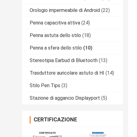
Orologio impermeabile di Android
(22)
Penna capacitiva attiva
(24)
Penna astuta dello stilo
(18)
Penna a sfera dello stilo
(10)
Stereotipia Earbud di Bluetooth
(13)
Trasduttore auricolare astuto di HI
(14)
Stilo Pen Tips
(3)
Stazione di aggancio Displayport
(5)
CERTIFICAZIONE