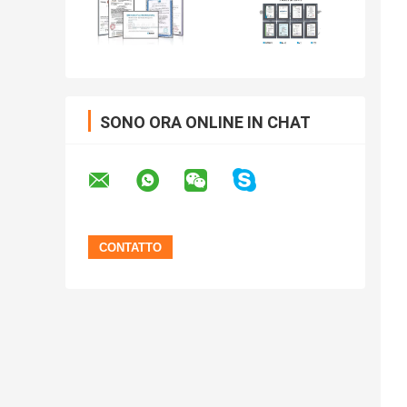
SONO ORA ONLINE IN CHAT