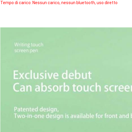
Tempo di carico: Nessun carico, nessun bluetooth, uso diretto